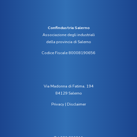
Confindustria Salerno
Associazione degli industriali
della provincia di Salerno
Codice Fiscale 80008190656
Via Madonna di Fatima, 194
84129 Salerno
Privacy
|
Disclaimer