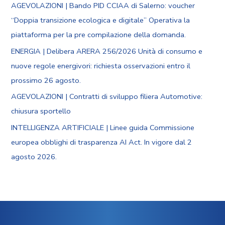
AGEVOLAZIONI | Bando PID CCIAA di Salerno: voucher
“Doppia transizione ecologica e digitale” Operativa la
piattaforma per la pre compilazione della domanda.
ENERGIA | Delibera ARERA 256/2026 Unità di consumo e
nuove regole energivori: richiesta osservazioni entro il
prossimo 26 agosto.
AGEVOLAZIONI | Contratti di sviluppo filiera Automotive:
chiusura sportello
INTELLIGENZA ARTIFICIALE | Linee guida Commissione
europea obblighi di trasparenza AI Act. In vigore dal 2
agosto 2026.