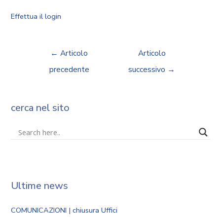
Effettua il login
←
Articolo
Articolo
precedente
successivo
→
cerca nel sito
Ultime news
COMUNICAZIONI | chiusura Uffici