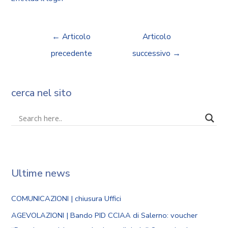
←
Articolo
Articolo
precedente
successivo
→
cerca nel sito
Ultime news
COMUNICAZIONI | chiusura Uffici
AGEVOLAZIONI | Bando PID CCIAA di Salerno: voucher