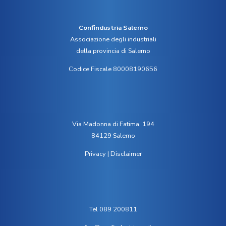
Confindustria Salerno
Associazione degli industriali
della provincia di Salerno
Codice Fiscale 80008190656
Via Madonna di Fatima, 194
84129 Salerno
Privacy
|
Disclaimer
Tel 089 200811