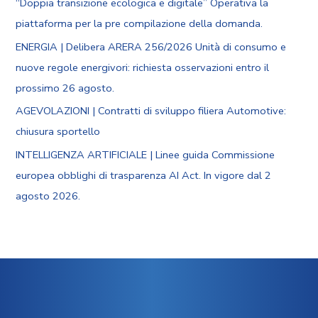
“Doppia transizione ecologica e digitale” Operativa la
piattaforma per la pre compilazione della domanda.
ENERGIA | Delibera ARERA 256/2026 Unità di consumo e
nuove regole energivori: richiesta osservazioni entro il
prossimo 26 agosto.
AGEVOLAZIONI | Contratti di sviluppo filiera Automotive:
chiusura sportello
INTELLIGENZA ARTIFICIALE | Linee guida Commissione
europea obblighi di trasparenza AI Act. In vigore dal 2
agosto 2026.