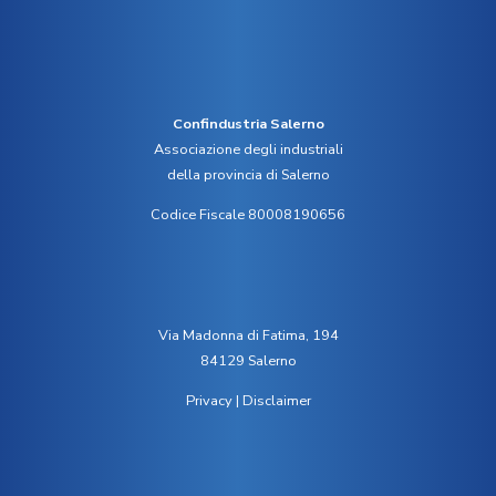
Confindustria Salerno
Associazione degli industriali
della provincia di Salerno
Codice Fiscale 80008190656
Via Madonna di Fatima, 194
84129 Salerno
Privacy
|
Disclaimer