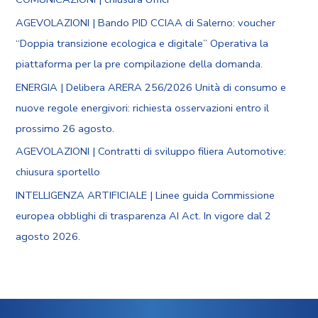
AGEVOLAZIONI | Bando PID CCIAA di Salerno: voucher
“Doppia transizione ecologica e digitale” Operativa la
piattaforma per la pre compilazione della domanda.
ENERGIA | Delibera ARERA 256/2026 Unità di consumo e
nuove regole energivori: richiesta osservazioni entro il
prossimo 26 agosto.
AGEVOLAZIONI | Contratti di sviluppo filiera Automotive:
chiusura sportello
INTELLIGENZA ARTIFICIALE | Linee guida Commissione
europea obblighi di trasparenza AI Act. In vigore dal 2
agosto 2026.