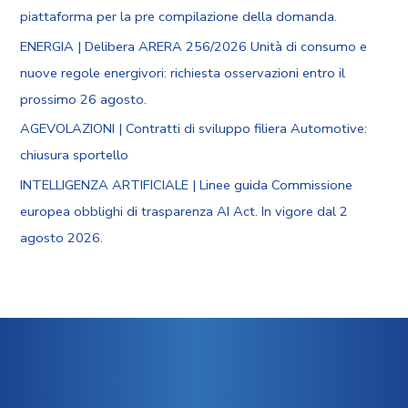
piattaforma per la pre compilazione della domanda.
ENERGIA | Delibera ARERA 256/2026 Unità di consumo e
nuove regole energivori: richiesta osservazioni entro il
prossimo 26 agosto.
AGEVOLAZIONI | Contratti di sviluppo filiera Automotive:
chiusura sportello
INTELLIGENZA ARTIFICIALE | Linee guida Commissione
europea obblighi di trasparenza AI Act. In vigore dal 2
agosto 2026.