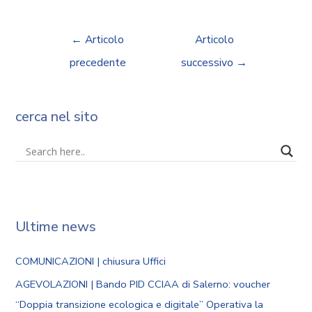
←
Articolo
Articolo
precedente
successivo
→
cerca nel sito
Ultime news
COMUNICAZIONI | chiusura Uffici
AGEVOLAZIONI | Bando PID CCIAA di Salerno: voucher
“Doppia transizione ecologica e digitale” Operativa la