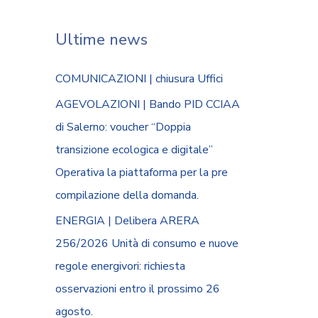
Ultime news
COMUNICAZIONI | chiusura Uffici
AGEVOLAZIONI | Bando PID CCIAA
di Salerno: voucher “Doppia
transizione ecologica e digitale”
Operativa la piattaforma per la pre
compilazione della domanda.
ENERGIA | Delibera ARERA
256/2026 Unità di consumo e nuove
regole energivori: richiesta
osservazioni entro il prossimo 26
agosto.