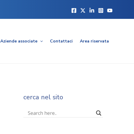
Aziende associate
Contattaci
Area riservata
cerca nel sito