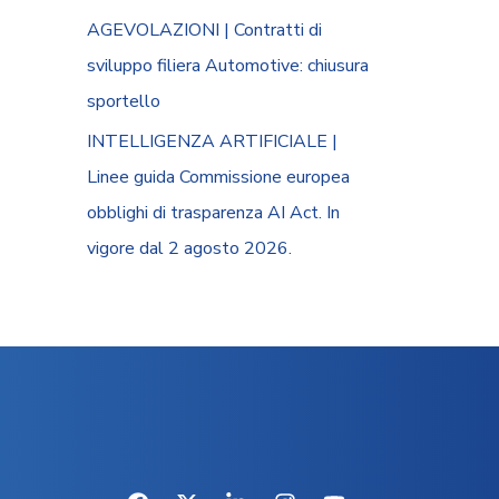
AGEVOLAZIONI | Contratti di
sviluppo filiera Automotive: chiusura
sportello
INTELLIGENZA ARTIFICIALE |
Linee guida Commissione europea
obblighi di trasparenza AI Act. In
vigore dal 2 agosto 2026.