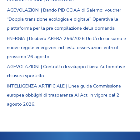
AGEVOLAZIONI | Bando PID CCIAA di Salerno: voucher
“Doppia transizione ecologica e digitale” Operativa la
piattaforma per la pre compilazione della domanda.
ENERGIA | Delibera ARERA 256/2026 Unità di consumo e
nuove regole energivori: richiesta osservazioni entro il
prossimo 26 agosto.
AGEVOLAZIONI | Contratti di sviluppo filiera Automotive:
chiusura sportello
INTELLIGENZA ARTIFICIALE | Linee guida Commissione
europea obblighi di trasparenza AI Act. In vigore dal 2
agosto 2026.