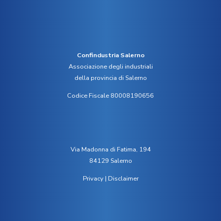
Confindustria Salerno
Associazione degli industriali
della provincia di Salerno
Codice Fiscale 80008190656
Via Madonna di Fatima, 194
84129 Salerno
Privacy
|
Disclaimer