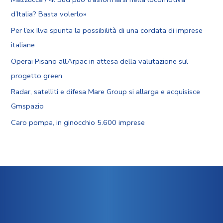
d’Italia? Basta volerlo»
Per l’ex Ilva spunta la possibilità di una cordata di imprese
italiane
Operai Pisano all’Arpac in attesa della valutazione sul
progetto green
Radar, satelliti e difesa Mare Group si allarga e acquisisce
Gmspazio
Caro pompa, in ginocchio 5.600 imprese