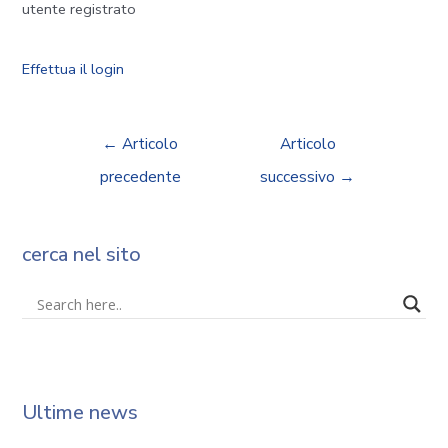
utente registrato
Effettua il login
←
Articolo
Articolo
precedente
successivo
→
cerca nel sito
Ultime news