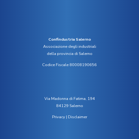
Confindustria Salerno
Associazione degli industriali
della provincia di Salerno
Codice Fiscale 80008190656
Via Madonna di Fatima, 194
84129 Salerno
Privacy
|
Disclaimer