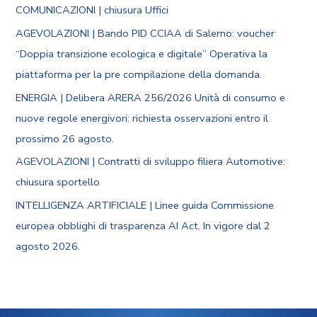
COMUNICAZIONI | chiusura Uffici
AGEVOLAZIONI | Bando PID CCIAA di Salerno: voucher
“Doppia transizione ecologica e digitale” Operativa la
piattaforma per la pre compilazione della domanda.
ENERGIA | Delibera ARERA 256/2026 Unità di consumo e
nuove regole energivori: richiesta osservazioni entro il
prossimo 26 agosto.
AGEVOLAZIONI | Contratti di sviluppo filiera Automotive:
chiusura sportello
INTELLIGENZA ARTIFICIALE | Linee guida Commissione
europea obblighi di trasparenza AI Act. In vigore dal 2
agosto 2026.