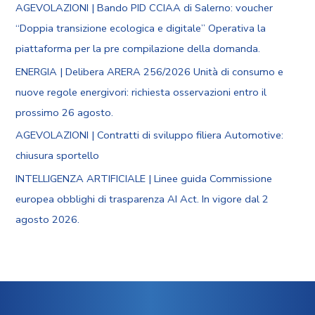
AGEVOLAZIONI | Bando PID CCIAA di Salerno: voucher
“Doppia transizione ecologica e digitale” Operativa la
piattaforma per la pre compilazione della domanda.
ENERGIA | Delibera ARERA 256/2026 Unità di consumo e
nuove regole energivori: richiesta osservazioni entro il
prossimo 26 agosto.
AGEVOLAZIONI | Contratti di sviluppo filiera Automotive:
chiusura sportello
INTELLIGENZA ARTIFICIALE | Linee guida Commissione
europea obblighi di trasparenza AI Act. In vigore dal 2
agosto 2026.