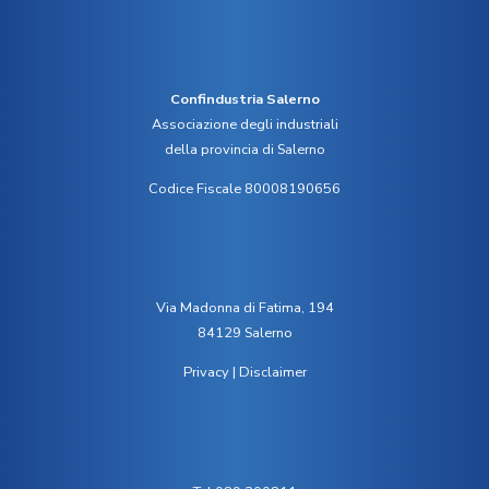
Confindustria Salerno
Associazione degli industriali
della provincia di Salerno
Codice Fiscale 80008190656
Via Madonna di Fatima, 194
84129 Salerno
Privacy
|
Disclaimer