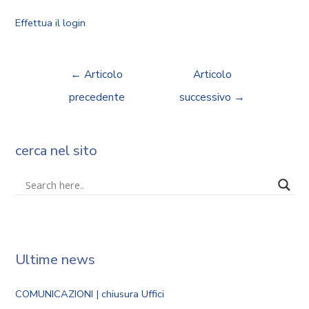
Effettua il login
←
Articolo
Articolo
precedente
successivo
→
cerca nel sito
Ultime news
COMUNICAZIONI | chiusura Uffici