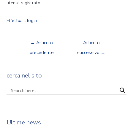
utente registrato
Effettua il login
←
Articolo
Articolo
precedente
successivo
→
cerca nel sito
Ultime news