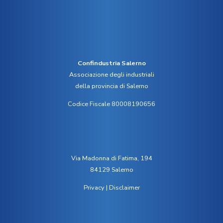
Confindustria Salerno
Associazione degli industriali
della provincia di Salerno
Codice Fiscale 80008190656
Via Madonna di Fatima, 194
84129 Salerno
Privacy
|
Disclaimer