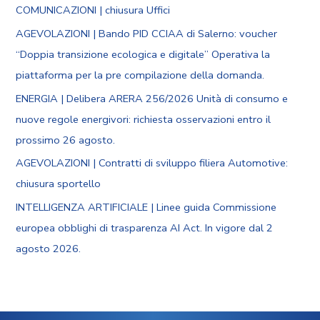
COMUNICAZIONI | chiusura Uffici
AGEVOLAZIONI | Bando PID CCIAA di Salerno: voucher
“Doppia transizione ecologica e digitale” Operativa la
piattaforma per la pre compilazione della domanda.
ENERGIA | Delibera ARERA 256/2026 Unità di consumo e
nuove regole energivori: richiesta osservazioni entro il
prossimo 26 agosto.
AGEVOLAZIONI | Contratti di sviluppo filiera Automotive:
chiusura sportello
INTELLIGENZA ARTIFICIALE | Linee guida Commissione
europea obblighi di trasparenza AI Act. In vigore dal 2
agosto 2026.