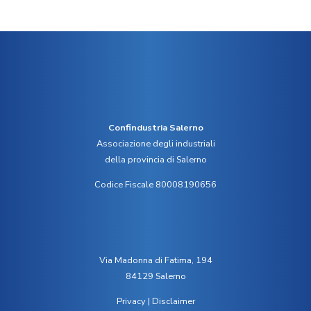
Confindustria Salerno
Associazione degli industriali
della provincia di Salerno
Codice Fiscale 80008190656
Via Madonna di Fatima, 194
84129 Salerno
Privacy
|
Disclaimer