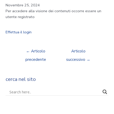
Novembre 25, 2024
Per accedere alla visione dei contenuti occorre essere un
utente registrato
Effettua il login
←
Articolo
Articolo
precedente
successivo
→
cerca nel sito