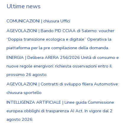
Ultime news
COMUNICAZIONI | chiusura Uffici
AGEVOLAZIONI | Bando PID CCIAA di Salerno: voucher
“Doppia transizione ecologica e digitale” Operativa la
piattaforma per la pre compilazione della domanda.
ENERGIA | Delibera ARERA 256/2026 Unità di consumo e
nuove regole energivori: richiesta osservazioni entro il
prossimo 26 agosto.
AGEVOLAZIONI | Contratti di sviluppo filiera Automotive:
chiusura sportello
INTELLIGENZA ARTIFICIALE | Linee guida Commissione
europea obblighi di trasparenza AI Act. In vigore dal 2
agosto 2026.