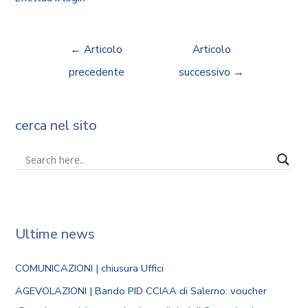
←
Articolo
Articolo
precedente
successivo
→
cerca nel sito
Ultime news
COMUNICAZIONI | chiusura Uffici
AGEVOLAZIONI | Bando PID CCIAA di Salerno: voucher