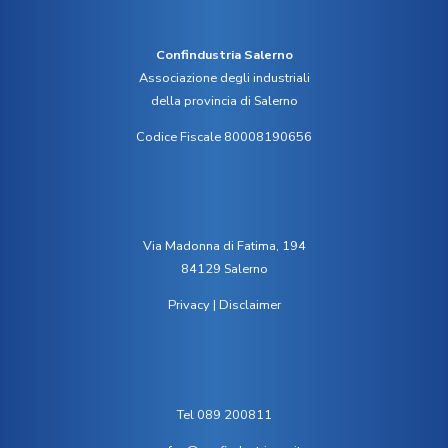
Confindustria Salerno
Associazione degli industriali
della provincia di Salerno
Codice Fiscale 80008190656
Via Madonna di Fatima, 194
84129 Salerno
Privacy
|
Disclaimer
Tel 089 200811