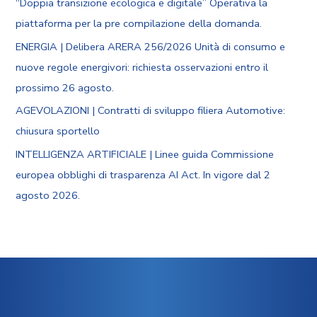
“Doppia transizione ecologica e digitale” Operativa la
piattaforma per la pre compilazione della domanda.
ENERGIA | Delibera ARERA 256/2026 Unità di consumo e
nuove regole energivori: richiesta osservazioni entro il
prossimo 26 agosto.
AGEVOLAZIONI | Contratti di sviluppo filiera Automotive:
chiusura sportello
INTELLIGENZA ARTIFICIALE | Linee guida Commissione
europea obblighi di trasparenza AI Act. In vigore dal 2
agosto 2026.