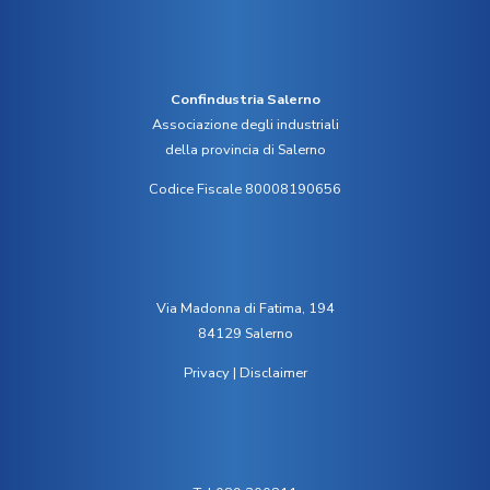
Confindustria Salerno
Associazione degli industriali
della provincia di Salerno
Codice Fiscale 80008190656
Via Madonna di Fatima, 194
84129 Salerno
Privacy
|
Disclaimer