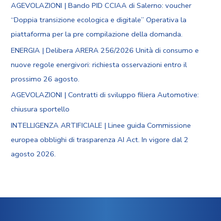
AGEVOLAZIONI | Bando PID CCIAA di Salerno: voucher
“Doppia transizione ecologica e digitale” Operativa la
piattaforma per la pre compilazione della domanda.
ENERGIA | Delibera ARERA 256/2026 Unità di consumo e
nuove regole energivori: richiesta osservazioni entro il
prossimo 26 agosto.
AGEVOLAZIONI | Contratti di sviluppo filiera Automotive:
chiusura sportello
INTELLIGENZA ARTIFICIALE | Linee guida Commissione
europea obblighi di trasparenza AI Act. In vigore dal 2
agosto 2026.