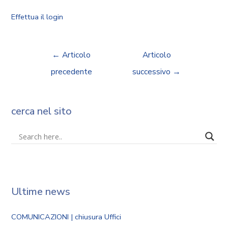
Effettua il login
←
Articolo
Articolo
precedente
successivo
→
cerca nel sito
Ultime news
COMUNICAZIONI | chiusura Uffici