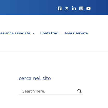
Aziende associate
Contattaci
Area riservata
cerca nel sito