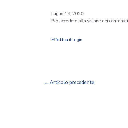
Luglio 14, 2020
Per accedere alla visione dei contenut
Effettua il login
←
Articolo precedente