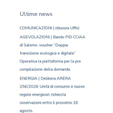
Ultime news
COMUNICAZIONI | chiusura Uffici
AGEVOLAZIONI | Bando PID CCIAA
di Salerno: voucher “Doppia
transizione ecologica e digitale”
Operativa la piattaforma per la pre
compilazione della domanda.
ENERGIA | Delibera ARERA
256/2026 Unità di consumo e nuove
regole energivori: richiesta
osservazioni entro il prossimo 26
agosto.