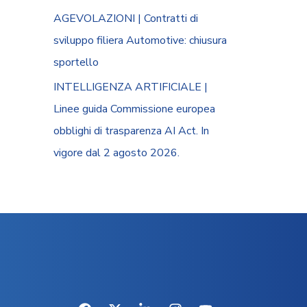
AGEVOLAZIONI | Contratti di
sviluppo filiera Automotive: chiusura
sportello
INTELLIGENZA ARTIFICIALE |
Linee guida Commissione europea
obblighi di trasparenza AI Act. In
vigore dal 2 agosto 2026.