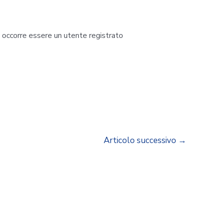
i occorre essere un utente registrato
Articolo successivo
→