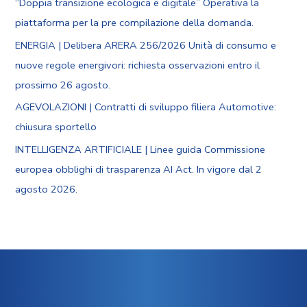
“Doppia transizione ecologica e digitale” Operativa la
piattaforma per la pre compilazione della domanda.
ENERGIA | Delibera ARERA 256/2026 Unità di consumo e
nuove regole energivori: richiesta osservazioni entro il
prossimo 26 agosto.
AGEVOLAZIONI | Contratti di sviluppo filiera Automotive:
chiusura sportello
INTELLIGENZA ARTIFICIALE | Linee guida Commissione
europea obblighi di trasparenza AI Act. In vigore dal 2
agosto 2026.