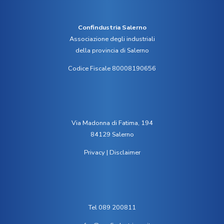
Confindustria Salerno
Associazione degli industriali
della provincia di Salerno
Codice Fiscale 80008190656
Via Madonna di Fatima, 194
84129 Salerno
Privacy
|
Disclaimer
Tel 089 200811