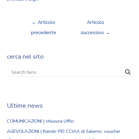
←
Articolo
Articolo
precedente
successivo
→
cerca nel sito
Ultime news
COMUNICAZIONI | chiusura Uffici
AGEVOLAZIONI | Bando PID CCIAA di Salerno: voucher