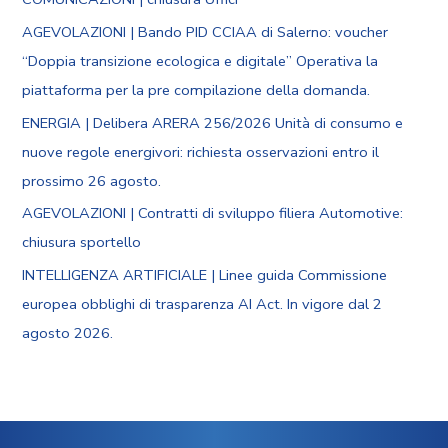
AGEVOLAZIONI | Bando PID CCIAA di Salerno: voucher
“Doppia transizione ecologica e digitale” Operativa la
piattaforma per la pre compilazione della domanda.
ENERGIA | Delibera ARERA 256/2026 Unità di consumo e
nuove regole energivori: richiesta osservazioni entro il
prossimo 26 agosto.
AGEVOLAZIONI | Contratti di sviluppo filiera Automotive:
chiusura sportello
INTELLIGENZA ARTIFICIALE | Linee guida Commissione
europea obblighi di trasparenza AI Act. In vigore dal 2
agosto 2026.