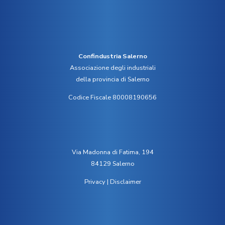
Confindustria Salerno
Associazione degli industriali
della provincia di Salerno
Codice Fiscale 80008190656
Via Madonna di Fatima, 194
84129 Salerno
Privacy
|
Disclaimer