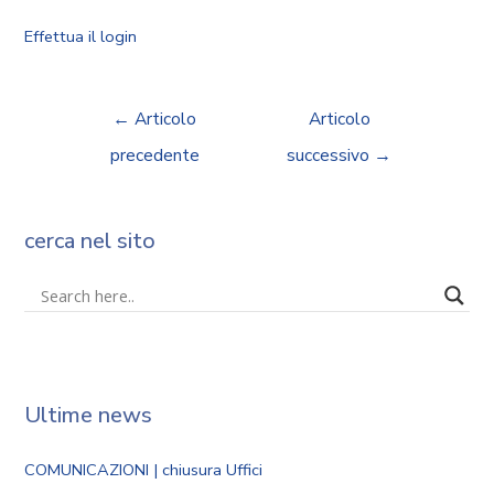
Effettua il login
←
Articolo
Articolo
precedente
successivo
→
cerca nel sito
Ultime news
COMUNICAZIONI | chiusura Uffici