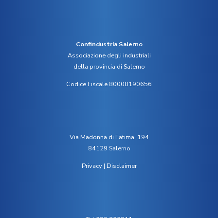
Confindustria Salerno
Associazione degli industriali
della provincia di Salerno
Codice Fiscale 80008190656
Via Madonna di Fatima, 194
84129 Salerno
Privacy
|
Disclaimer