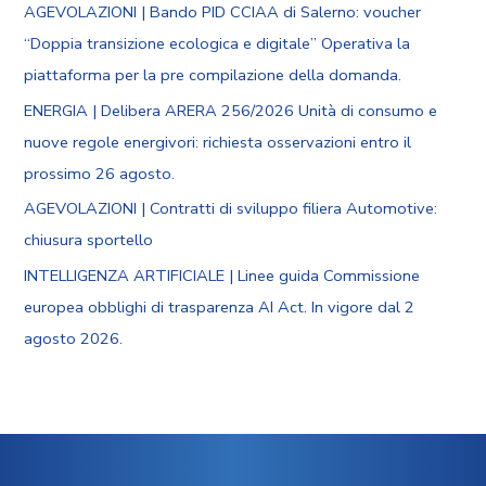
AGEVOLAZIONI | Bando PID CCIAA di Salerno: voucher
“Doppia transizione ecologica e digitale” Operativa la
piattaforma per la pre compilazione della domanda.
ENERGIA | Delibera ARERA 256/2026 Unità di consumo e
nuove regole energivori: richiesta osservazioni entro il
prossimo 26 agosto.
AGEVOLAZIONI | Contratti di sviluppo filiera Automotive:
chiusura sportello
INTELLIGENZA ARTIFICIALE | Linee guida Commissione
europea obblighi di trasparenza AI Act. In vigore dal 2
agosto 2026.