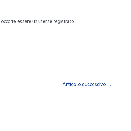
i occorre essere un utente registrato
Articolo successivo
→