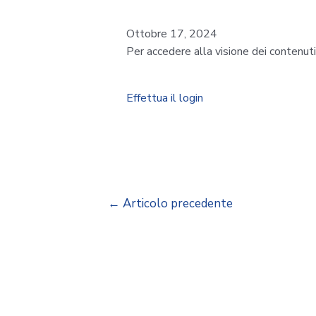
Ottobre 17, 2024
Per accedere alla visione dei contenut
Effettua il login
←
Articolo precedente