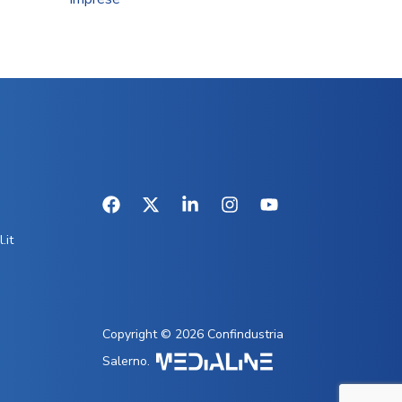
.it
Copyright © 2026 Confindustria
Salerno.