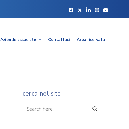
Aziende associate
Contattaci
Area riservata
cerca nel sito