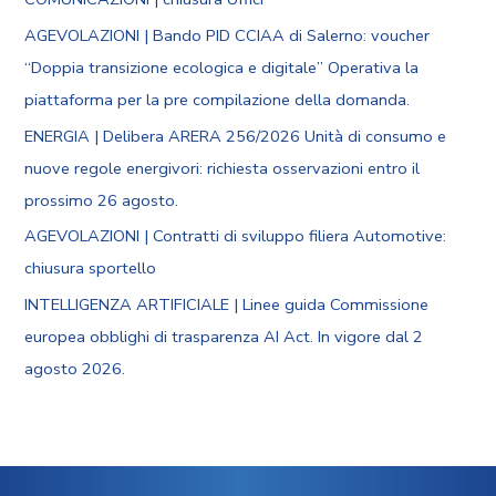
AGEVOLAZIONI | Bando PID CCIAA di Salerno: voucher
“Doppia transizione ecologica e digitale” Operativa la
piattaforma per la pre compilazione della domanda.
ENERGIA | Delibera ARERA 256/2026 Unità di consumo e
nuove regole energivori: richiesta osservazioni entro il
prossimo 26 agosto.
AGEVOLAZIONI | Contratti di sviluppo filiera Automotive:
chiusura sportello
INTELLIGENZA ARTIFICIALE | Linee guida Commissione
europea obblighi di trasparenza AI Act. In vigore dal 2
agosto 2026.