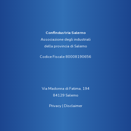
Confindustria Salerno
Associazione degli industriali
della provincia di Salerno
Codice Fiscale 80008190656
Via Madonna di Fatima, 194
84129 Salerno
Privacy
|
Disclaimer