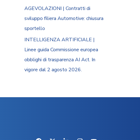
AGEVOLAZIONI | Contratti di
sviluppo filiera Automotive: chiusura
sportello
INTELLIGENZA ARTIFICIALE |
Linee guida Commissione europea
obblighi di trasparenza AI Act. In
vigore dal 2 agosto 2026.