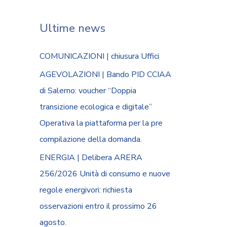
Ultime news
COMUNICAZIONI | chiusura Uffici
AGEVOLAZIONI | Bando PID CCIAA
di Salerno: voucher “Doppia
transizione ecologica e digitale”
Operativa la piattaforma per la pre
compilazione della domanda.
ENERGIA | Delibera ARERA
256/2026 Unità di consumo e nuove
regole energivori: richiesta
osservazioni entro il prossimo 26
agosto.