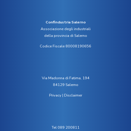
Confindustria Salerno
Associazione degli industriali
della provincia di Salerno
Codice Fiscale 80008190656
Via Madonna di Fatima, 194
84129 Salerno
Privacy
|
Disclaimer
Tel 089 200811