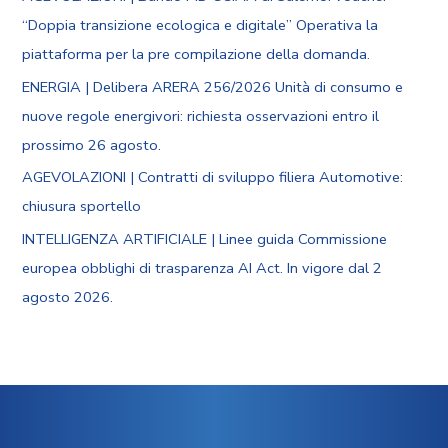
“Doppia transizione ecologica e digitale” Operativa la
piattaforma per la pre compilazione della domanda.
ENERGIA | Delibera ARERA 256/2026 Unità di consumo e
nuove regole energivori: richiesta osservazioni entro il
prossimo 26 agosto.
AGEVOLAZIONI | Contratti di sviluppo filiera Automotive:
chiusura sportello
INTELLIGENZA ARTIFICIALE | Linee guida Commissione
europea obblighi di trasparenza AI Act. In vigore dal 2
agosto 2026.