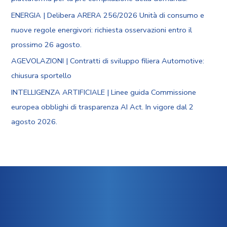
ENERGIA | Delibera ARERA 256/2026 Unità di consumo e
nuove regole energivori: richiesta osservazioni entro il
prossimo 26 agosto.
AGEVOLAZIONI | Contratti di sviluppo filiera Automotive:
chiusura sportello
INTELLIGENZA ARTIFICIALE | Linee guida Commissione
europea obblighi di trasparenza AI Act. In vigore dal 2
agosto 2026.