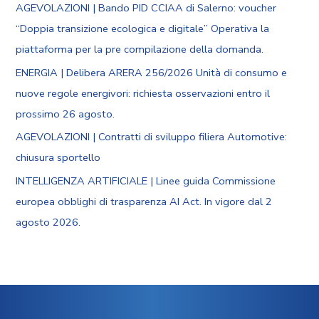
AGEVOLAZIONI | Bando PID CCIAA di Salerno: voucher
“Doppia transizione ecologica e digitale” Operativa la
piattaforma per la pre compilazione della domanda.
ENERGIA | Delibera ARERA 256/2026 Unità di consumo e
nuove regole energivori: richiesta osservazioni entro il
prossimo 26 agosto.
AGEVOLAZIONI | Contratti di sviluppo filiera Automotive:
chiusura sportello
INTELLIGENZA ARTIFICIALE | Linee guida Commissione
europea obblighi di trasparenza AI Act. In vigore dal 2
agosto 2026.