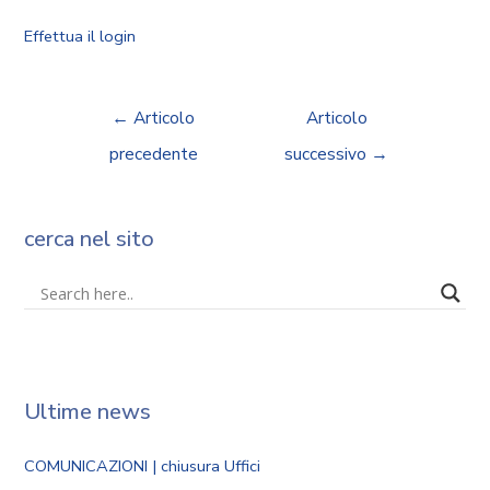
Effettua il login
←
Articolo
Articolo
precedente
successivo
→
cerca nel sito
Ultime news
COMUNICAZIONI | chiusura Uffici