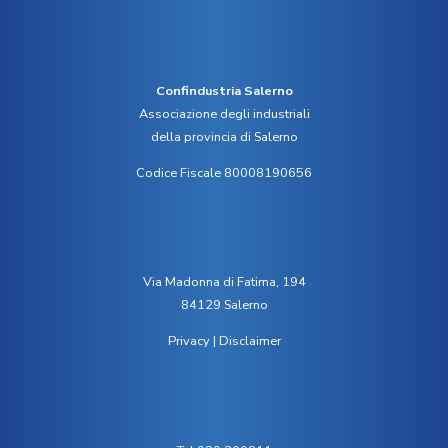
Confindustria Salerno
Associazione degli industriali
della provincia di Salerno
Codice Fiscale 80008190656
Via Madonna di Fatima, 194
84129 Salerno
Privacy
|
Disclaimer