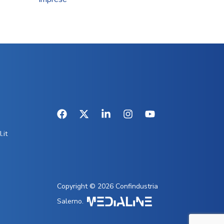
.it
Copyright © 2026 Confindustria
Salerno.