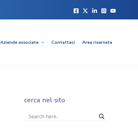
Aziende associate
Contattaci
Area riservata
cerca nel sito