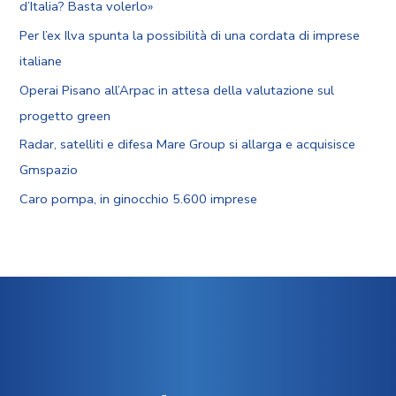
d’Italia? Basta volerlo»
Per l’ex Ilva spunta la possibilità di una cordata di imprese
italiane
Operai Pisano all’Arpac in attesa della valutazione sul
progetto green
Radar, satelliti e difesa Mare Group si allarga e acquisisce
Gmspazio
Caro pompa, in ginocchio 5.600 imprese