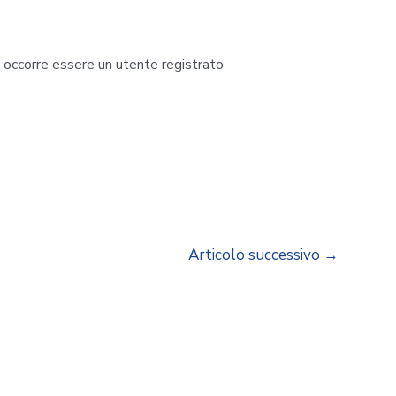
i occorre essere un utente registrato
Articolo successivo
→