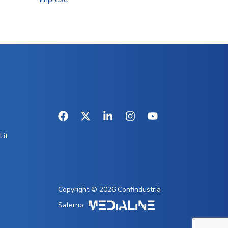
.it
Copyright © 2026 Confindustria
Salerno.