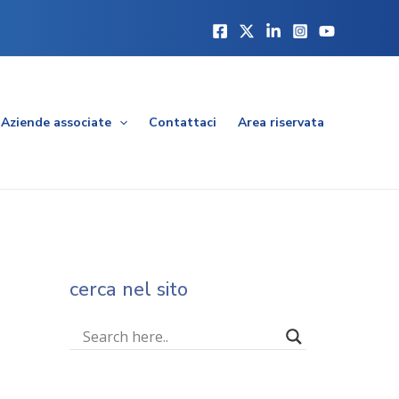
Aziende associate
Contattaci
Area riservata
cerca nel sito