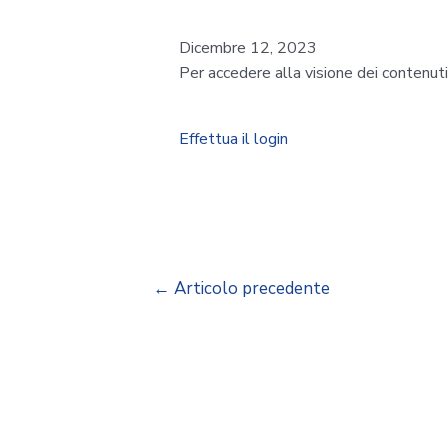
Dicembre 12, 2023
Per accedere alla visione dei contenut
Effettua il login
←
Articolo precedente