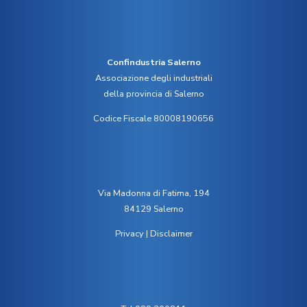
Confindustria Salerno
Associazione degli industriali
della provincia di Salerno
Codice Fiscale 80008190656
Via Madonna di Fatima, 194
84129 Salerno
Privacy
|
Disclaimer