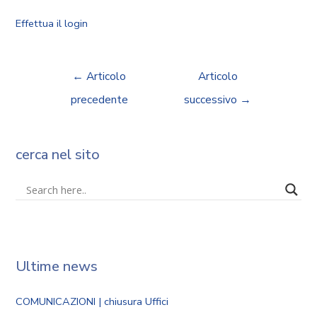
Effettua il login
←
Articolo
Articolo
precedente
successivo
→
cerca nel sito
Ultime news
COMUNICAZIONI | chiusura Uffici