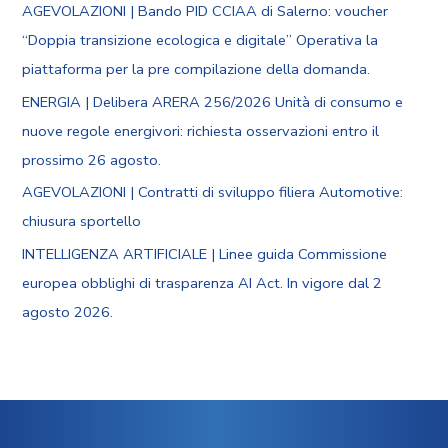
AGEVOLAZIONI | Bando PID CCIAA di Salerno: voucher
“Doppia transizione ecologica e digitale” Operativa la
piattaforma per la pre compilazione della domanda.
ENERGIA | Delibera ARERA 256/2026 Unità di consumo e
nuove regole energivori: richiesta osservazioni entro il
prossimo 26 agosto.
AGEVOLAZIONI | Contratti di sviluppo filiera Automotive:
chiusura sportello
INTELLIGENZA ARTIFICIALE | Linee guida Commissione
europea obblighi di trasparenza AI Act. In vigore dal 2
agosto 2026.