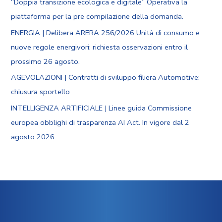
“Doppia transizione ecologica e digitale” Operativa la
piattaforma per la pre compilazione della domanda.
ENERGIA | Delibera ARERA 256/2026 Unità di consumo e
nuove regole energivori: richiesta osservazioni entro il
prossimo 26 agosto.
AGEVOLAZIONI | Contratti di sviluppo filiera Automotive:
chiusura sportello
INTELLIGENZA ARTIFICIALE | Linee guida Commissione
europea obblighi di trasparenza AI Act. In vigore dal 2
agosto 2026.