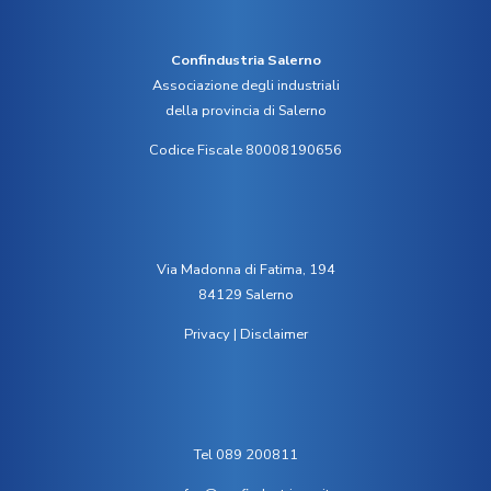
Confindustria Salerno
Associazione degli industriali
della provincia di Salerno
Codice Fiscale 80008190656
Via Madonna di Fatima, 194
84129 Salerno
Privacy
|
Disclaimer
Tel 089 200811