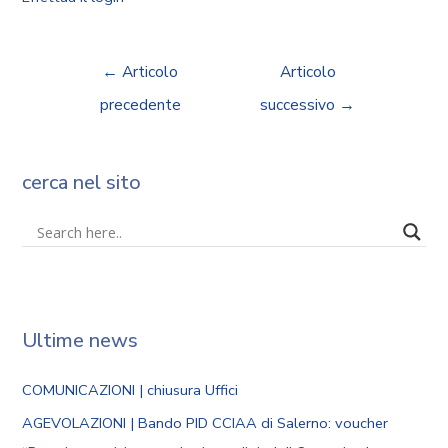
←
Articolo
Articolo
precedente
successivo
→
cerca nel sito
Ultime news
COMUNICAZIONI | chiusura Uffici
AGEVOLAZIONI | Bando PID CCIAA di Salerno: voucher