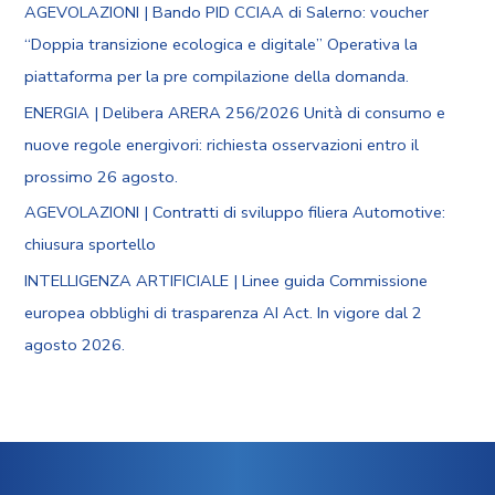
AGEVOLAZIONI | Bando PID CCIAA di Salerno: voucher
“Doppia transizione ecologica e digitale” Operativa la
piattaforma per la pre compilazione della domanda.
ENERGIA | Delibera ARERA 256/2026 Unità di consumo e
nuove regole energivori: richiesta osservazioni entro il
prossimo 26 agosto.
AGEVOLAZIONI | Contratti di sviluppo filiera Automotive:
chiusura sportello
INTELLIGENZA ARTIFICIALE | Linee guida Commissione
europea obblighi di trasparenza AI Act. In vigore dal 2
agosto 2026.