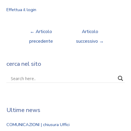
Effettua il login
←
Articolo
Articolo
precedente
successivo
→
cerca nel sito
Ultime news
COMUNICAZIONI | chiusura Uffici