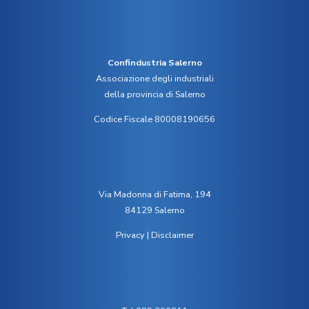
Confindustria Salerno
Associazione degli industriali
della provincia di Salerno
Codice Fiscale 80008190656
Via Madonna di Fatima, 194
84129 Salerno
Privacy
|
Disclaimer