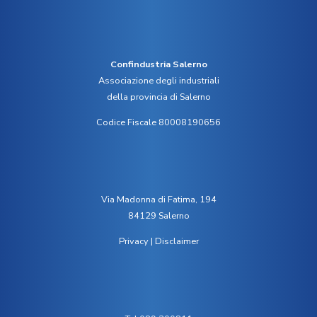
Confindustria Salerno
Associazione degli industriali
della provincia di Salerno
Codice Fiscale 80008190656
Via Madonna di Fatima, 194
84129 Salerno
Privacy
|
Disclaimer