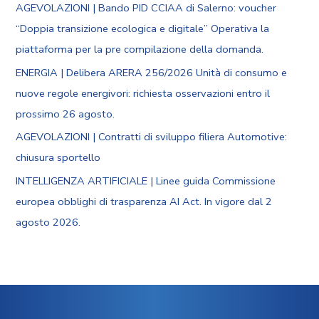
AGEVOLAZIONI | Bando PID CCIAA di Salerno: voucher
“Doppia transizione ecologica e digitale” Operativa la
piattaforma per la pre compilazione della domanda.
ENERGIA | Delibera ARERA 256/2026 Unità di consumo e
nuove regole energivori: richiesta osservazioni entro il
prossimo 26 agosto.
AGEVOLAZIONI | Contratti di sviluppo filiera Automotive:
chiusura sportello
INTELLIGENZA ARTIFICIALE | Linee guida Commissione
europea obblighi di trasparenza AI Act. In vigore dal 2
agosto 2026.