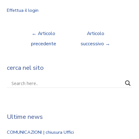
Effettua il login
←
Articolo
Articolo
precedente
successivo
→
cerca nel sito
Ultime news
COMUNICAZIONI | chiusura Uffici