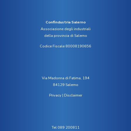
Confindustria Salerno
Associazione degli industriali
della provincia di Salerno
Codice Fiscale 80008190656
Via Madonna di Fatima, 194
84129 Salerno
Privacy
|
Disclaimer
Tel 089 200811