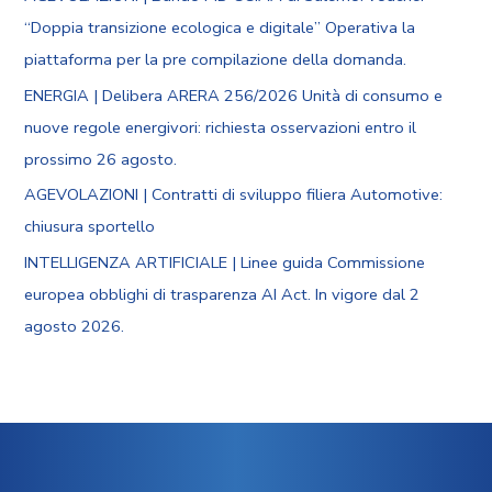
“Doppia transizione ecologica e digitale” Operativa la
piattaforma per la pre compilazione della domanda.
ENERGIA | Delibera ARERA 256/2026 Unità di consumo e
nuove regole energivori: richiesta osservazioni entro il
prossimo 26 agosto.
AGEVOLAZIONI | Contratti di sviluppo filiera Automotive:
chiusura sportello
INTELLIGENZA ARTIFICIALE | Linee guida Commissione
europea obblighi di trasparenza AI Act. In vigore dal 2
agosto 2026.