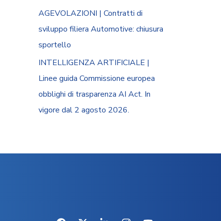
AGEVOLAZIONI | Contratti di
sviluppo filiera Automotive: chiusura
sportello
INTELLIGENZA ARTIFICIALE |
Linee guida Commissione europea
obblighi di trasparenza AI Act. In
vigore dal 2 agosto 2026.