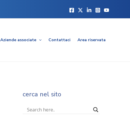
Aziende associate
Contattaci
Area riservata
cerca nel sito