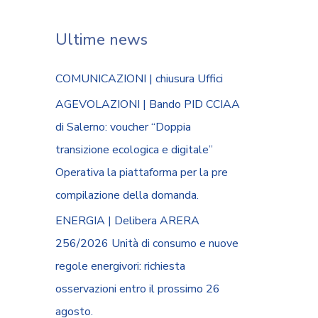
Ultime news
COMUNICAZIONI | chiusura Uffici
AGEVOLAZIONI | Bando PID CCIAA
di Salerno: voucher “Doppia
transizione ecologica e digitale”
Operativa la piattaforma per la pre
compilazione della domanda.
ENERGIA | Delibera ARERA
256/2026 Unità di consumo e nuove
regole energivori: richiesta
osservazioni entro il prossimo 26
agosto.