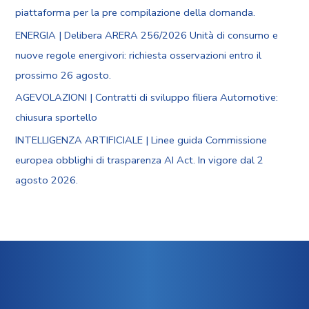
piattaforma per la pre compilazione della domanda.
ENERGIA | Delibera ARERA 256/2026 Unità di consumo e
nuove regole energivori: richiesta osservazioni entro il
prossimo 26 agosto.
AGEVOLAZIONI | Contratti di sviluppo filiera Automotive:
chiusura sportello
INTELLIGENZA ARTIFICIALE | Linee guida Commissione
europea obblighi di trasparenza AI Act. In vigore dal 2
agosto 2026.