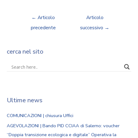
←
Articolo
Articolo
precedente
successivo
→
cerca nel sito
Ultime news
COMUNICAZIONI | chiusura Uffici
AGEVOLAZIONI | Bando PID CCIAA di Salerno: voucher
“Doppia transizione ecologica e digitale” Operativa la