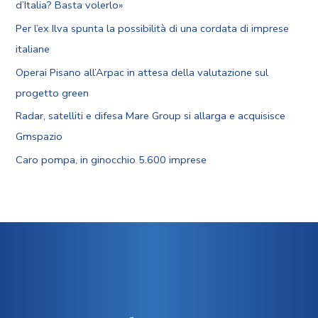
d’Italia? Basta volerlo»
Per l’ex Ilva spunta la possibilità di una cordata di imprese
italiane
Operai Pisano all’Arpac in attesa della valutazione sul
progetto green
Radar, satelliti e difesa Mare Group si allarga e acquisisce
Gmspazio
Caro pompa, in ginocchio 5.600 imprese