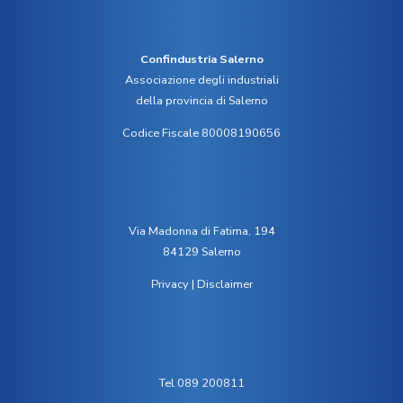
Confindustria Salerno
Associazione degli industriali
della provincia di Salerno
Codice Fiscale 80008190656
Via Madonna di Fatima, 194
84129 Salerno
Privacy
|
Disclaimer
Tel 089 200811