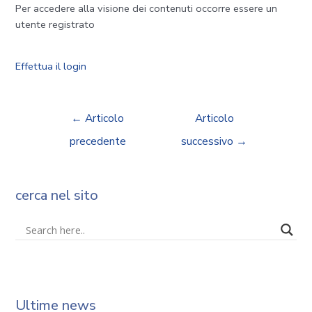
Per accedere alla visione dei contenuti occorre essere un
utente registrato
Effettua il login
←
Articolo
Articolo
precedente
successivo
→
cerca nel sito
Ultime news