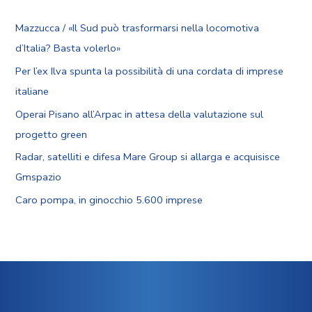
Mazzucca / «Il Sud può trasformarsi nella locomotiva
d’Italia? Basta volerlo»
Per l’ex Ilva spunta la possibilità di una cordata di imprese
italiane
Operai Pisano all’Arpac in attesa della valutazione sul
progetto green
Radar, satelliti e difesa Mare Group si allarga e acquisisce
Gmspazio
Caro pompa, in ginocchio 5.600 imprese