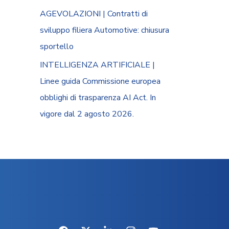
AGEVOLAZIONI | Contratti di
sviluppo filiera Automotive: chiusura
sportello
INTELLIGENZA ARTIFICIALE |
Linee guida Commissione europea
obblighi di trasparenza AI Act. In
vigore dal 2 agosto 2026.