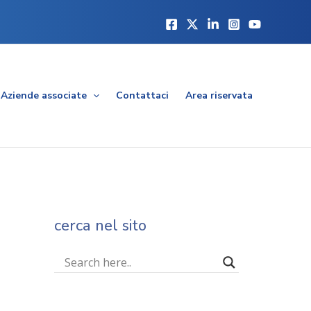
Aziende associate
Contattaci
Area riservata
cerca nel sito