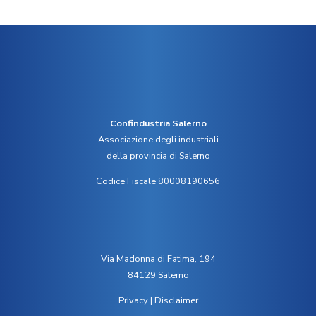
Confindustria Salerno
Associazione degli industriali
della provincia di Salerno
Codice Fiscale 80008190656
Via Madonna di Fatima, 194
84129 Salerno
Privacy
|
Disclaimer