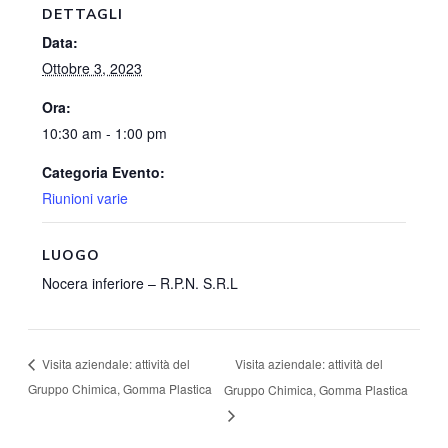
DETTAGLI
Data:
Ottobre 3, 2023
Ora:
10:30 am - 1:00 pm
Categoria Evento:
Riunioni varie
LUOGO
Nocera inferiore – R.P.N. S.R.L
Visita aziendale: attività del
Visita aziendale: attività del
Gruppo Chimica, Gomma Plastica
Gruppo Chimica, Gomma Plastica