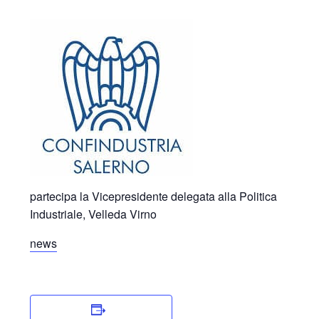
partecipa la Vicepresidente delegata alla Politica
Industriale, Velleda Virno
news