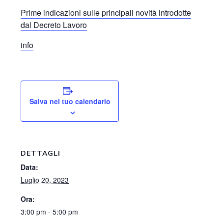
Prime indicazioni sulle principali novità introdotte
dal Decreto Lavoro
info
Salva nel tuo calendario
DETTAGLI
Data:
Luglio 20, 2023
Ora:
3:00 pm - 5:00 pm