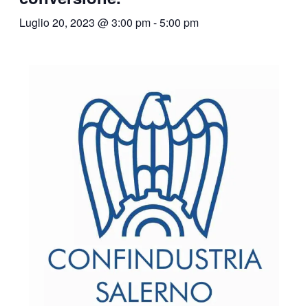
Luglio 20, 2023 @ 3:00 pm
-
5:00 pm