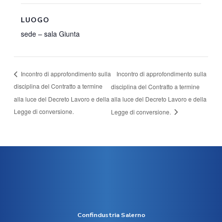
LUOGO
sede – sala Giunta
Incontro di approfondimento sulla
Incontro di approfondimento sulla
disciplina del Contratto a termine
disciplina del Contratto a termine
alla luce del Decreto Lavoro e della
alla luce del Decreto Lavoro e della
Legge di conversione.
Legge di conversione.
Confindustria Salerno