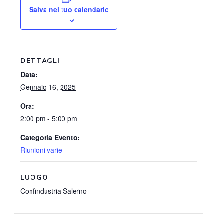
Salva nel tuo calendario
DETTAGLI
Data:
Gennaio 16, 2025
Ora:
2:00 pm - 5:00 pm
Categoria Evento:
Riunioni varie
LUOGO
Confindustria Salerno