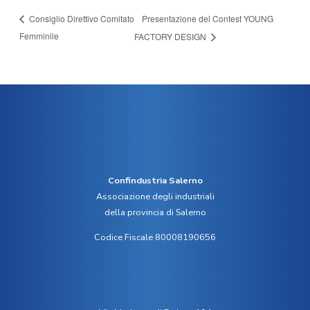
Presentazione del Contest YOUNG
Consiglio Direttivo Comitato
Femminile
FACTORY DESIGN
Confindustria Salerno
Associazione degli industriali
della provincia di Salerno
Codice Fiscale 80008190656