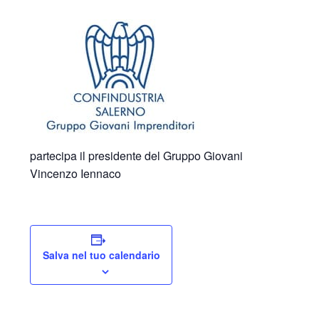
partecipa il presidente del Gruppo Giovani
Vincenzo Iennaco
Salva nel tuo calendario