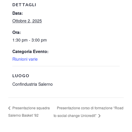
DETTAGLI
Data:
Ottobre 2, 2025
Ora:
1:30 pm - 3:00 pm
Categoria Evento:
Riunioni varie
LUOGO
Confindustria Salerno
Presentazione corso di formazione “Road
Presentazione squadra
Salerno Basket ’92
to social change Unicredit”