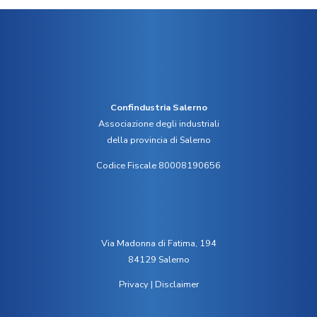
Confindustria Salerno
Associazione degli industriali
della provincia di Salerno
Codice Fiscale 80008190656
Via Madonna di Fatima, 194
84129 Salerno
Privacy
|
Disclaimer