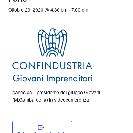
Ottobre 29, 2020 @ 4:30 pm
-
7:00 pm
partecipa il presidente del gruppo Giovani
(M.Gambardella) in videoconferenza