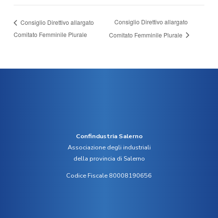
Consiglio Direttivo allargato
Consiglio Direttivo allargato
Comitato Femminile Plurale
Comitato Femminile Plurale
Confindustria Salerno
Associazione degli industriali
della provincia di Salerno
Codice Fiscale 80008190656