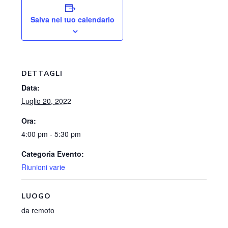
Salva nel tuo calendario
DETTAGLI
Data:
Luglio 20, 2022
Ora:
4:00 pm - 5:30 pm
Categoria Evento:
Riunioni varie
LUOGO
da remoto