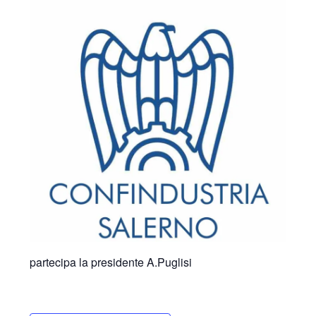
partecipa la presidente A.Puglisi