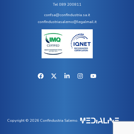
Tel 089 200811
confsa@confindustria.sa.it
confindustriasalerno@legalmail.it
Copyright © 2026 Confindustria Salerno.