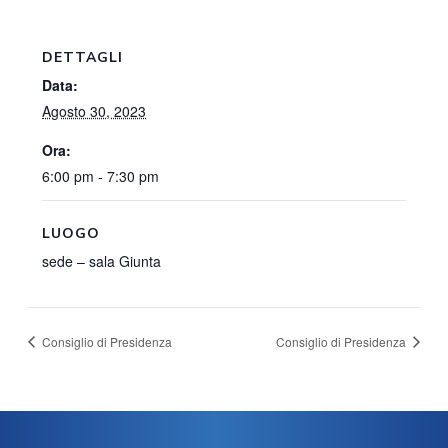
DETTAGLI
Data:
Agosto 30, 2023
Ora:
6:00 pm - 7:30 pm
LUOGO
sede – sala Giunta
Consiglio di Presidenza
Consiglio di Presidenza