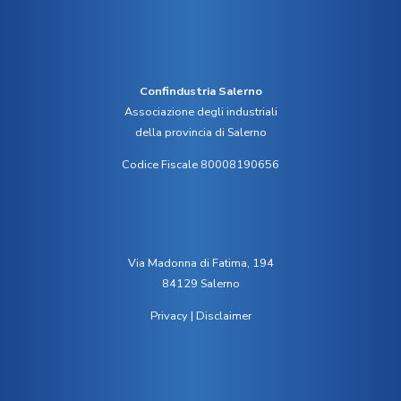
Confindustria Salerno
Associazione degli industriali
della provincia di Salerno
Codice Fiscale 80008190656
Via Madonna di Fatima, 194
84129 Salerno
Privacy
|
Disclaimer