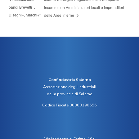
bandi Brevetti+,
Incontro con Amministratori locali e Imprenditori
Disegni+, Marchi+”
delle Aree Interne
Confindustria Salerno
Associazione degli industriali
della provincia di Salerno
Codice Fiscale 80008190656