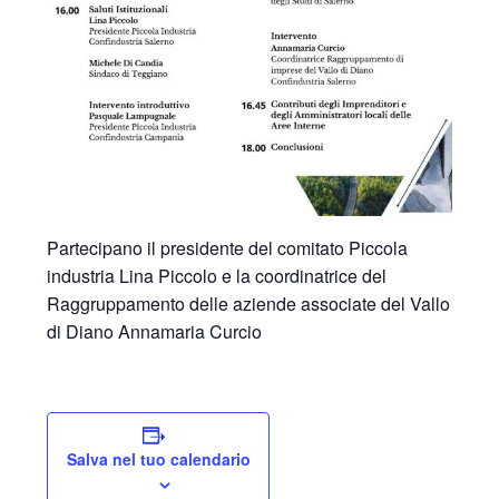
Partecipano il presidente del comitato Piccola
industria Lina Piccolo e la coordinatrice del
Raggruppamento delle aziende associate del Vallo
di Diano Annamaria Curcio
Salva nel tuo calendario