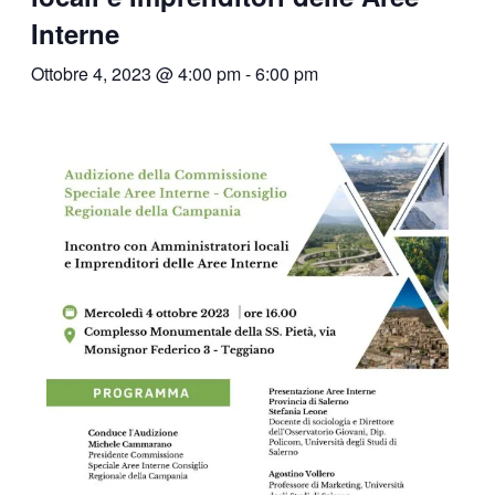
Interne
Ottobre 4, 2023 @ 4:00 pm
-
6:00 pm