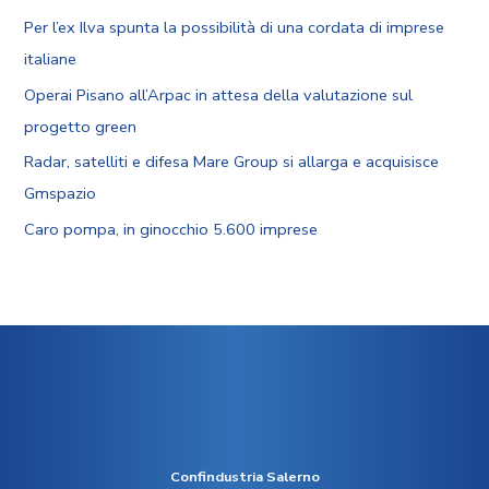
Per l’ex Ilva spunta la possibilità di una cordata di imprese
italiane
Operai Pisano all’Arpac in attesa della valutazione sul
progetto green
Radar, satelliti e difesa Mare Group si allarga e acquisisce
Gmspazio
Caro pompa, in ginocchio 5.600 imprese
Confindustria Salerno