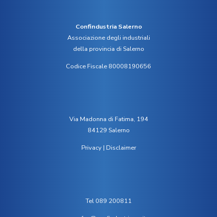
Confindustria Salerno
Associazione degli industriali
della provincia di Salerno
Codice Fiscale 80008190656
Via Madonna di Fatima, 194
84129 Salerno
Privacy
|
Disclaimer
Tel 089 200811