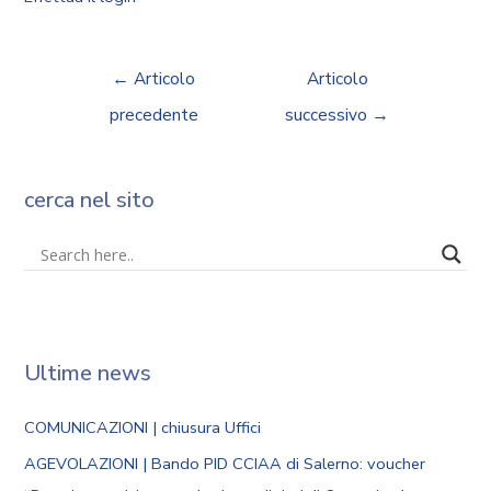
←
Articolo
Articolo
precedente
successivo
→
cerca nel sito
Ultime news
COMUNICAZIONI | chiusura Uffici
AGEVOLAZIONI | Bando PID CCIAA di Salerno: voucher