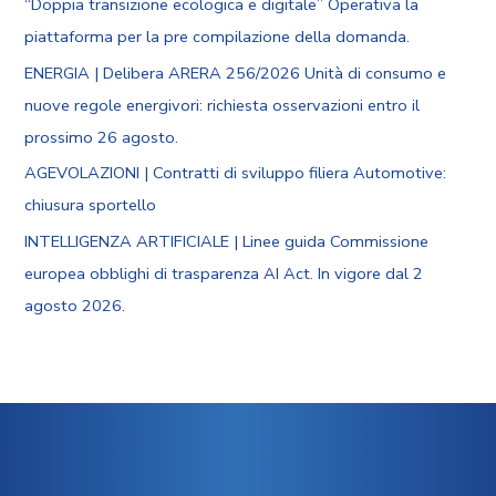
“Doppia transizione ecologica e digitale” Operativa la
piattaforma per la pre compilazione della domanda.
ENERGIA | Delibera ARERA 256/2026 Unità di consumo e
nuove regole energivori: richiesta osservazioni entro il
prossimo 26 agosto.
AGEVOLAZIONI | Contratti di sviluppo filiera Automotive:
chiusura sportello
INTELLIGENZA ARTIFICIALE | Linee guida Commissione
europea obblighi di trasparenza AI Act. In vigore dal 2
agosto 2026.