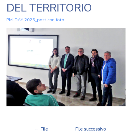
DEL TERRITORIO
PMI DAY 2025_post con foto
←
File
File successivo