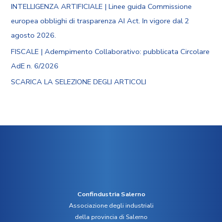
INTELLIGENZA ARTIFICIALE | Linee guida Commissione
europea obblighi di trasparenza AI Act. In vigore dal 2
agosto 2026.
FISCALE | Adempimento Collaborativo: pubblicata Circolare
AdE n. 6/2026
SCARICA LA SELEZIONE DEGLI ARTICOLI
Confindustria Salerno
Associazione degli industriali
della provincia di Salerno