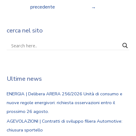
precedente
→
cerca nel sito
Ultime news
ENERGIA | Delibera ARERA 256/2026 Unità di consumo e
nuove regole energivori: richiesta osservazioni entro il
prossimo 26 agosto.
AGEVOLAZIONI | Contratti di sviluppo filiera Automotive:
chiusura sportello