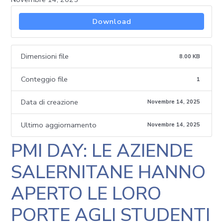
Download
Dimensioni file
8.00 KB
Conteggio file
1
Data di creazione
Novembre 14, 2025
Ultimo aggiornamento
Novembre 14, 2025
PMI DAY: LE AZIENDE
SALERNITANE HANNO
APERTO LE LORO
PORTE AGLI STUDENTI