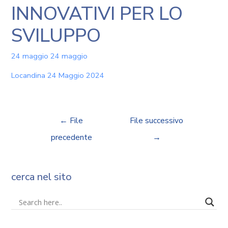
INNOVATIVI PER LO
SVILUPPO
24 maggio
24 maggio
Locandina 24 Maggio 2024
←
File
File successivo
precedente
→
cerca nel sito