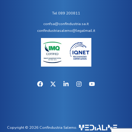
Tel 089 200811
confsa@confindustria.sa.it
confindustriasalerno@legalmail.it
Copyright © 2026 Confindustria Salerno.