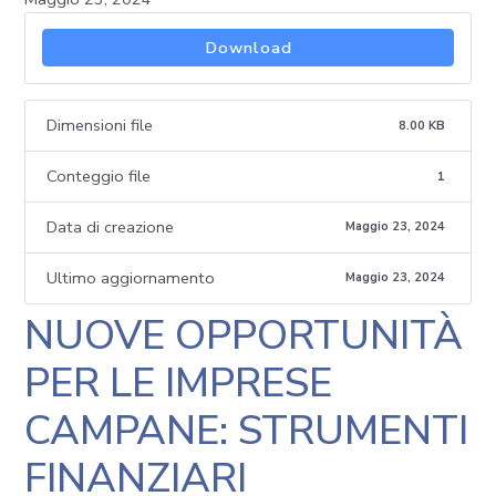
Download
Dimensioni file
8.00 KB
Conteggio file
1
Data di creazione
Maggio 23, 2024
Ultimo aggiornamento
Maggio 23, 2024
NUOVE OPPORTUNITÀ
PER LE IMPRESE
CAMPANE: STRUMENTI
FINANZIARI