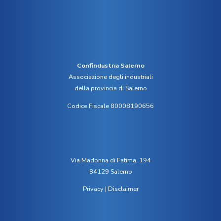
Confindustria Salerno
Associazione degli industriali
della provincia di Salerno
Codice Fiscale 80008190656
Via Madonna di Fatima, 194
84129 Salerno
Privacy
|
Disclaimer