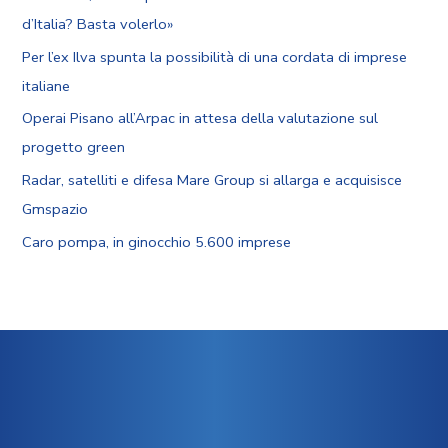
d’Italia? Basta volerlo»
Per l’ex Ilva spunta la possibilità di una cordata di imprese
italiane
Operai Pisano all’Arpac in attesa della valutazione sul
progetto green
Radar, satelliti e difesa Mare Group si allarga e acquisisce
Gmspazio
Caro pompa, in ginocchio 5.600 imprese