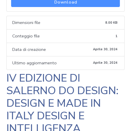
Download
Dimensioni file
8.00 KB
Conteggio file
1
Data di creazione
Aprile 30, 2024
Ultimo aggiornamento
Aprile 30, 2024
IV EDIZIONE DI
SALERNO DO DESIGN:
DESIGN E MADE IN
ITALY DESIGN E
INTELLIGENZA