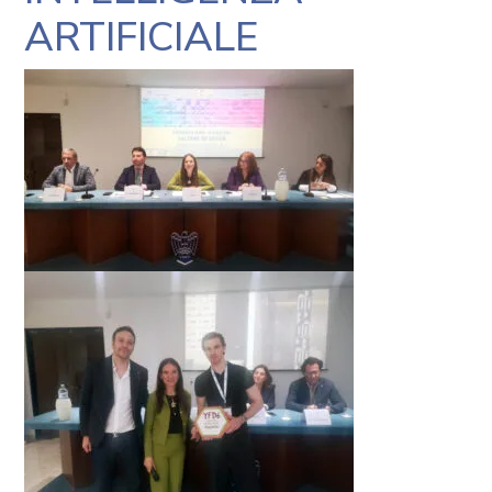
ARTIFICIALE